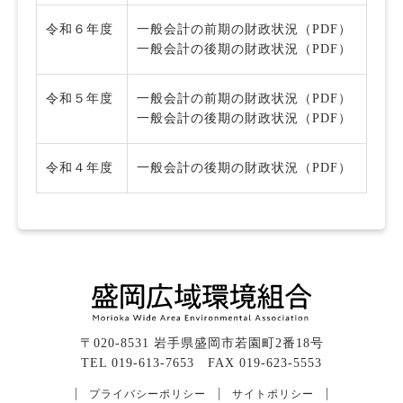
令和６年度
一般会計の前期の財政状況（PDF）
一般会計の後期の財政状況（PDF）
令和５年度
一般会計の前期の財政状況（PDF）
一般会計の後期の財政状況（PDF）
令和４年度
一般会計の後期の財政状況（PDF）
〒020-8531 岩手県盛岡市若園町2番18号
TEL 019-613-7653 FAX 019-623-5553
プライバシーポリシー
サイトポリシー