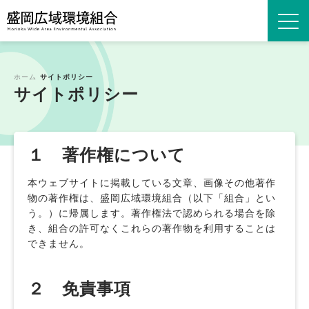
ホーム
サイトポリシー
サイトポリシー
１ 著作権について
本ウェブサイトに掲載している文章、画像その他著作
物の著作権は、盛岡広域環境組合（以下「組合」とい
う。）に帰属します。著作権法で認められる場合を除
き、組合の許可なくこれらの著作物を利用することは
できません。
２ 免責事項