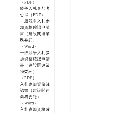
（PDF）
競争入札参加者
心得（PDF）
一般競争入札参
加資格確認申請
書（建設関連業
務委託）
（Word）
一般競争入札参
加資格確認申請
書（建設関連業
務委託）
（PDF）
入札参加資格確
認書（建設関連
業務委託）
（Word）
入札参加資格確