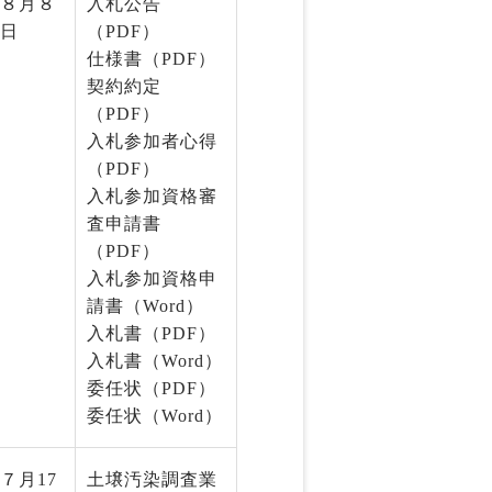
８月８
入札公告
日
（PDF）
仕様書（PDF）
契約約定
（PDF）
入札参加者心得
（PDF）
入札参加資格審
査申請書
（PDF）
入札参加資格申
請書（Word）
入札書（PDF）
入札書（Word）
委任状（PDF）
委任状（Word）
７月17
土壌汚染調査業