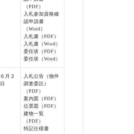
（PDF）
入札参加資格確
認申請書
（Word）
入札書（PDF）
入札書（Word）
委任状（PDF）
委任状（Word）
６月２
入札公告（物件
日
調査委託）
（PDF）
案内図（PDF）
位置図（PDF）
建物一覧
（PDF）
特記仕様書