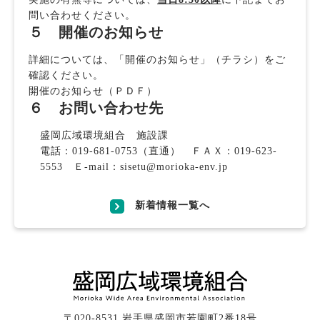
問い合わせください。
５ 開催のお知らせ
詳細については、「開催のお知らせ」（チラシ）をご
確認ください。
開催のお知らせ（ＰＤＦ）
６
お問い合わせ先
盛岡広域環境組合 施設課
電話：019-681-0753（直通） ＦＡＸ：019-623-
5553 Ｅ-mail：
sisetu@morioka-env.jp
新着情報一覧へ
〒020-8531 岩手県盛岡市若園町2番18号